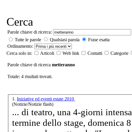
Cerca
Parole chiave di ricerca:
Tutte le parole
Qualsiasi parola
Frase esatta
Ordinamento:
Cerca solo in:
Articoli
Web link
Contatti
Categorie
Parole chiave di ricerca
metteranno
Totale: 4 risultati trovati.
1.
Iniziative ed eventi estate 2010
(Notizie/Notizie flash)
... di teatro, una 4-giorni intens
termine dello stage, domenica 8