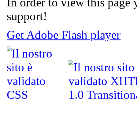
In order to view this page
support!
Get Adobe Flash player