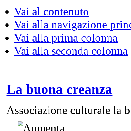
Vai al contenuto
Vai alla navigazione prin
Vai alla prima colonna
Vai alla seconda colonna
La buona creanza
Associazione culturale la 