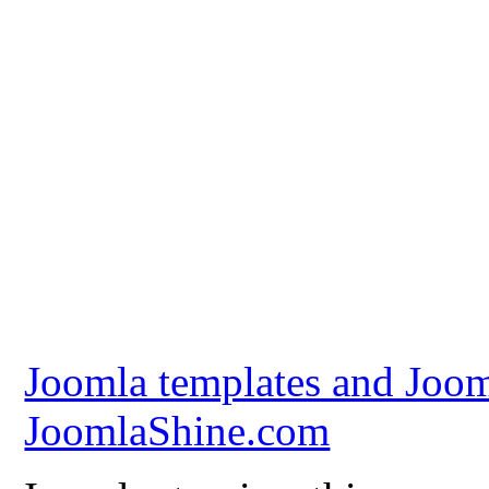
Joomla templates and Joom
JoomlaShine.com