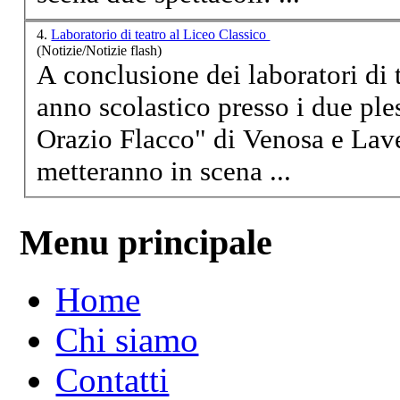
4.
Laboratorio di teatro al Liceo Classico
(Notizie/Notizie flash)
A conclusione dei laboratori di 
anno scolastico presso i due ple
Orazio Flacco" di Venosa e Lavel
metteranno
in scena ...
Menu principale
Home
Chi siamo
Contatti