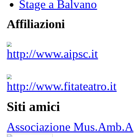
Stage a Balvano
Affiliazioni
http://www.aipsc.it
http://www.fitateatro.it
Siti amici
Associazione Mus.Amb.A