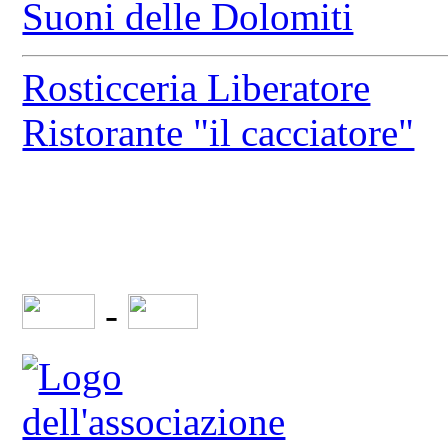
Suoni delle Dolomiti
Rosticceria Liberatore
Ristorante "il cacciatore"
-