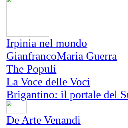
Irpinia nel mondo
GianfrancoMaria Guerra
The Populi
La Voce delle Voci
Brigantino: il portale del 
De Arte Venandi