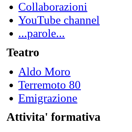
Collaborazioni
YouTube channel
...parole...
Teatro
Aldo Moro
Terremoto 80
Emigrazione
Attivita' formativa