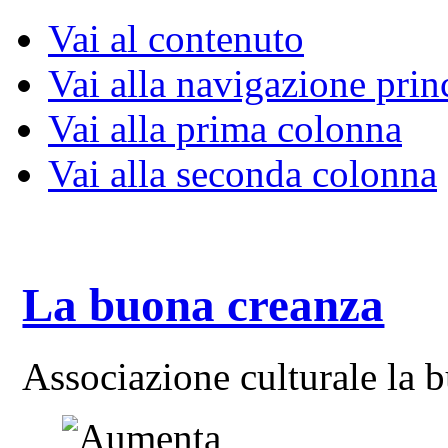
Vai al contenuto
Vai alla navigazione prin
Vai alla prima colonna
Vai alla seconda colonna
La buona creanza
Associazione culturale la 