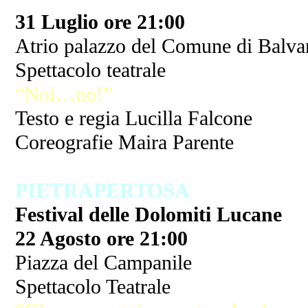
31 Luglio ore 21:00
Atrio palazzo del Comune di Balv
Spettacolo teatrale
“Noi…no!”
Testo e regia Lucilla Falcone
Coreografie Maira Parente
PIETRAPERTOSA
Festival delle Dolomiti Lucane
22 Agosto ore 21:00
Piazza del Campanile
Spettacolo Teatrale