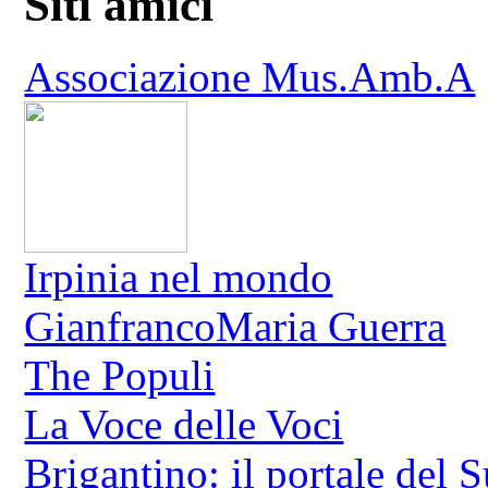
Siti amici
Associazione Mus.Amb.A
Irpinia nel mondo
GianfrancoMaria Guerra
The Populi
La Voce delle Voci
Brigantino: il portale del 