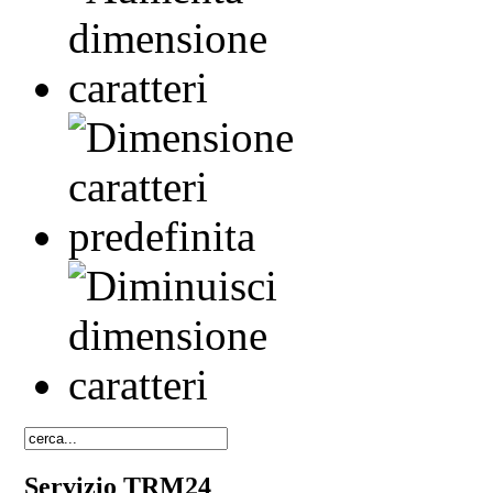
Servizio TRM24