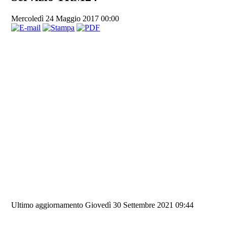
Mercoledì 24 Maggio 2017 00:00
Ultimo aggiornamento Giovedì 30 Settembre 2021 09:44