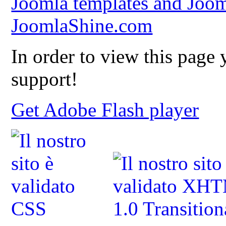
Joomla templates and Joom
JoomlaShine.com
In order to view this page
support!
Get Adobe Flash player