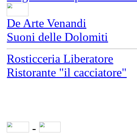
De Arte Venandi
Suoni delle Dolomiti
Rosticceria Liberatore
Ristorante "il cacciatore"
-