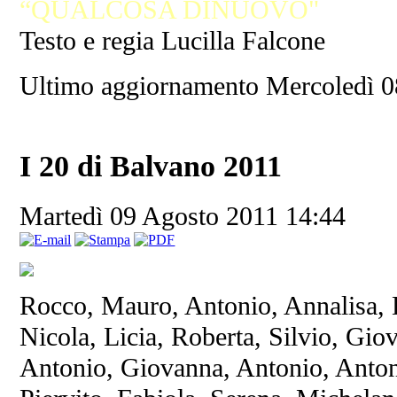
“QUALCOSA DINUOVO"
Testo e regia Lucilla Falcone
Ultimo aggiornamento Mercoledì 0
I 20 di Balvano 2011
Martedì 09 Agosto 2011 14:44
Rocco, Mauro, Antonio, Annalisa, 
Nicola, Licia, Roberta, Silvio, Gio
Antonio, Giovanna, Antonio, Anton