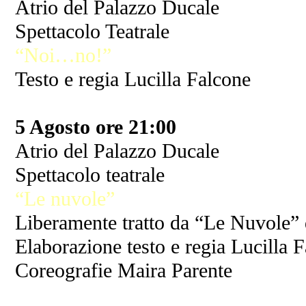
Atrio del Palazzo Ducale
Spettacolo Teatrale
“Noi…no!”
Testo e regia Lucilla Falcone
5 Agosto ore 21:00
Atrio del Palazzo Ducale
Spettacolo teatrale
“Le nuvole”
Liberamente tratto da “Le Nuvole” 
Elaborazione testo e regia Lucilla 
Coreografie Maira Parente