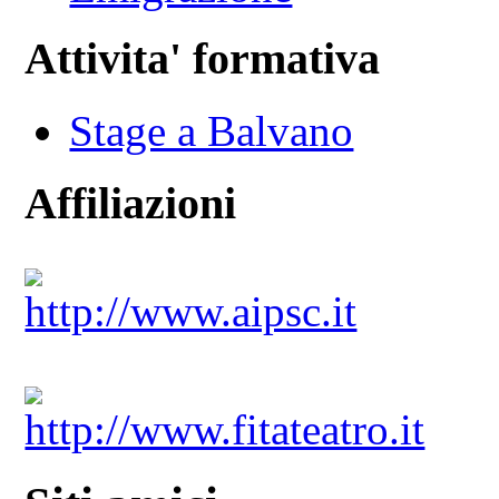
Attivita' formativa
Stage a Balvano
Affiliazioni
http://www.aipsc.it
http://www.fitateatro.it