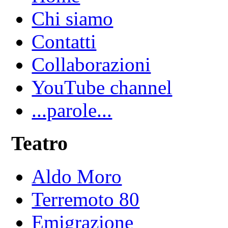
Chi siamo
Contatti
Collaborazioni
YouTube channel
...parole...
Teatro
Aldo Moro
Terremoto 80
Emigrazione