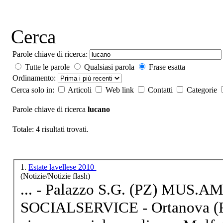
Cerca
Parole chiave di ricerca:
Tutte le parole
Qualsiasi parola
Frase esatta
Ordinamento:
Cerca solo in:
Articoli
Web link
Contatti
Categorie
Parole chiave di ricerca
lucano
Totale: 4 risultati trovati.
1.
Estate lavellese 2010
(Notizie/Notizie flash)
... - Palazzo S.G. (PZ) MUS.A
SOCIALSERVICE - Ortanova 