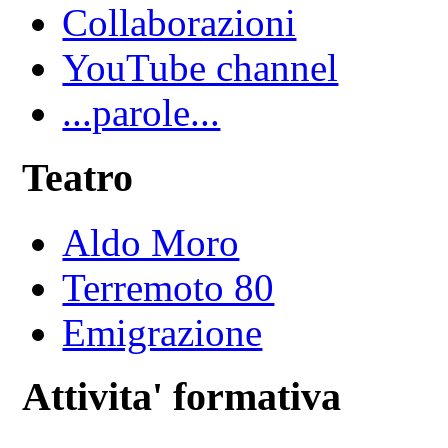
Collaborazioni
YouTube channel
...parole...
Teatro
Aldo Moro
Terremoto 80
Emigrazione
Attivita' formativa