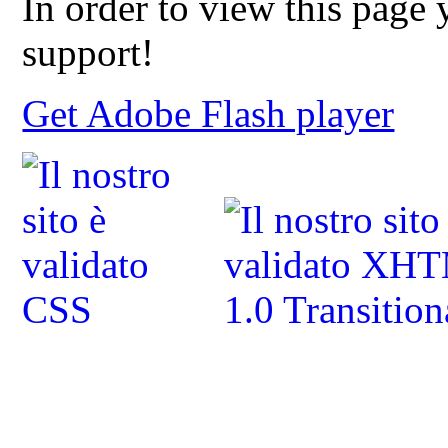
In order to view this page
support!
Get Adobe Flash player