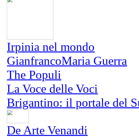
Irpinia nel mondo
GianfrancoMaria Guerra
The Populi
La Voce delle Voci
Brigantino: il portale del 
De Arte Venandi