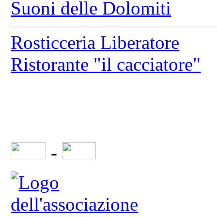
Suoni delle Dolomiti
Rosticceria Liberatore
Ristorante "il cacciatore"
-