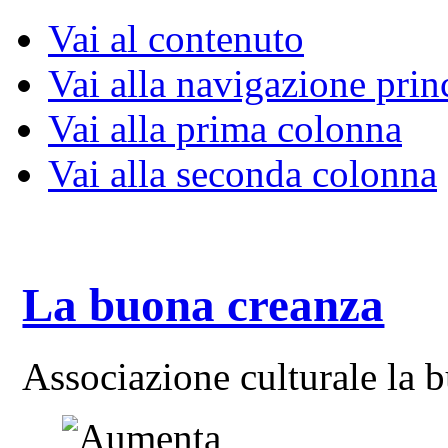
Vai al contenuto
Vai alla navigazione prin
Vai alla prima colonna
Vai alla seconda colonna
La buona creanza
Associazione culturale la 