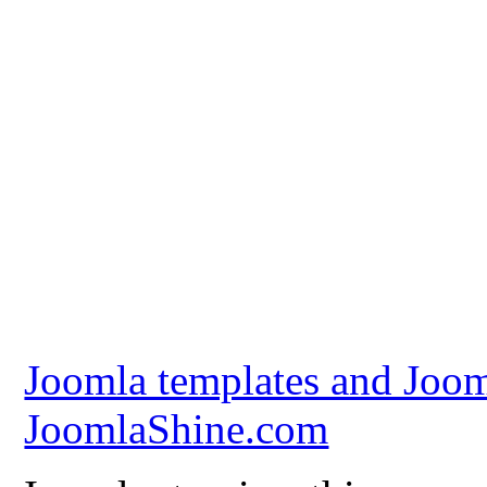
Joomla templates and Joom
JoomlaShine.com