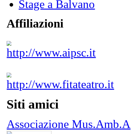
Stage a Balvano
Affiliazioni
http://www.aipsc.it
http://www.fitateatro.it
Siti amici
Associazione Mus.Amb.A