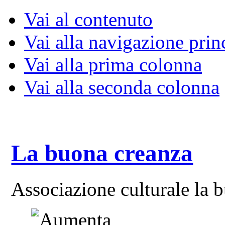
Vai al contenuto
Vai alla navigazione prin
Vai alla prima colonna
Vai alla seconda colonna
La buona creanza
Associazione culturale la 