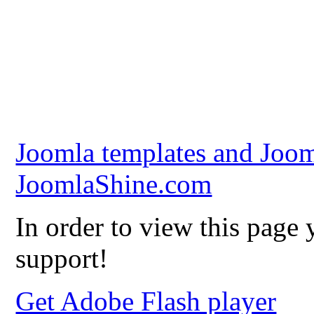
Joomla templates and Joom
JoomlaShine.com
In order to view this page
support!
Get Adobe Flash player