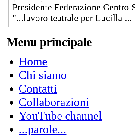
Presidente Federazione Centro 
"...
lavoro
teatrale per Lucilla ...
Menu principale
Home
Chi siamo
Contatti
Collaborazioni
YouTube channel
...parole...