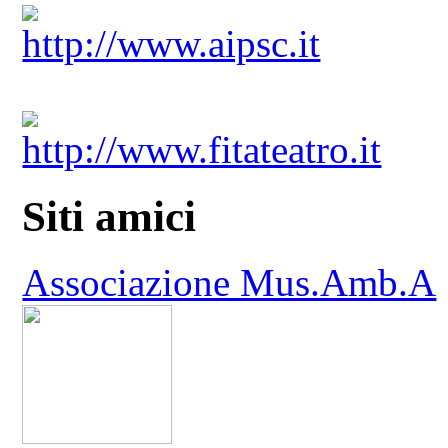
http://www.aipsc.it
http://www.fitateatro.it
Siti amici
Associazione Mus.Amb.A