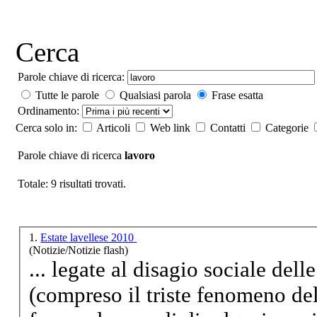
Cerca
Parole chiave di ricerca:
Tutte le parole
Qualsiasi parola
Frase esatta
Ordinamento:
Cerca solo in:
Articoli
Web link
Contatti
Categorie
Parole chiave di ricerca
lavoro
Totale: 9 risultati trovati.
1.
Estate lavellese 2010
(Notizie/Notizie flash)
... legate al disagio sociale del
(compreso il triste fenomeno del