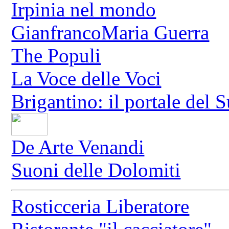
Irpinia nel mondo
GianfrancoMaria Guerra
The Populi
La Voce delle Voci
Brigantino: il portale del 
De Arte Venandi
Suoni delle Dolomiti
Rosticceria Liberatore