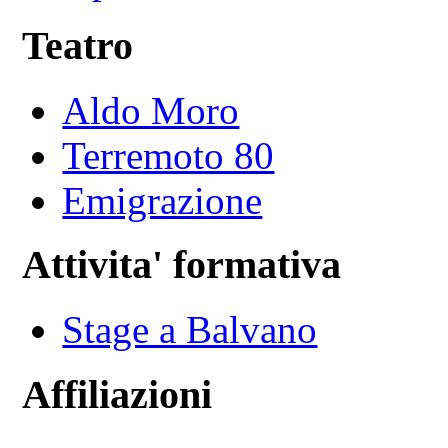
Teatro
Aldo Moro
Terremoto 80
Emigrazione
Attivita' formativa
Stage a Balvano
Affiliazioni