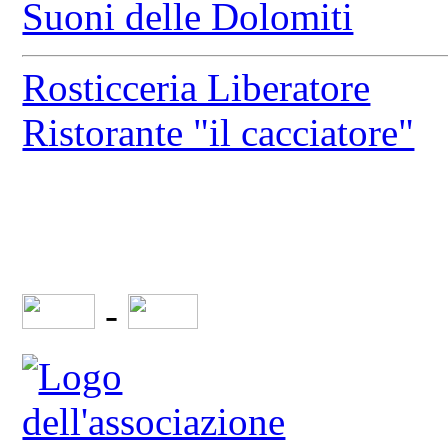
Suoni delle Dolomiti
Rosticceria Liberatore
Ristorante "il cacciatore"
-