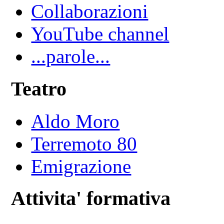
Collaborazioni
YouTube channel
...parole...
Teatro
Aldo Moro
Terremoto 80
Emigrazione
Attivita' formativa