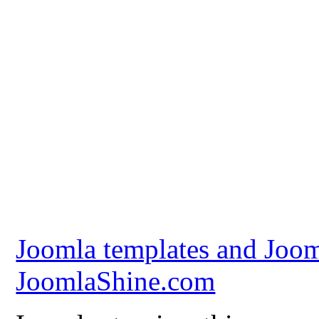
Joomla templates and Joom
JoomlaShine.com