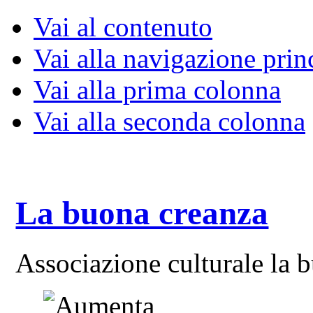
Vai al contenuto
Vai alla navigazione prin
Vai alla prima colonna
Vai alla seconda colonna
La buona creanza
Associazione culturale la 