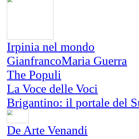
Irpinia nel mondo
GianfrancoMaria Guerra
The Populi
La Voce delle Voci
Brigantino: il portale del 
De Arte Venandi