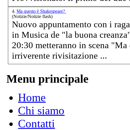
4.
Ma questo è Shakespeare?
(Notizie/Notizie flash)
Nuovo
appuntamento
con i raga
in Musica de "la buona creanza"
20:30 metteranno in scena "Ma 
irriverente rivisitazione ...
Menu principale
Home
Chi siamo
Contatti