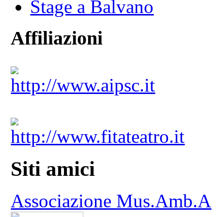
Stage a Balvano
Affiliazioni
http://www.aipsc.it
http://www.fitateatro.it
Siti amici
Associazione Mus.Amb.A