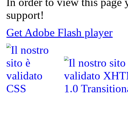
In order to view this page
support!
Get Adobe Flash player